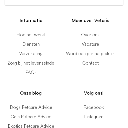
Informatie
Meer over Veteris
Hoe het werkt
Over ons
Diensten
Vacature
Verzekering
Word een partnerpraktijk
Zorg bij het levenseinde
Contact
FAQs
Onze blog
Volg ons!
Dogs Petcare Advice
Facebook
Cats Petcare Advice
Instagram
Exotics Petcare Advice