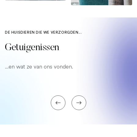
DE HUISDIEREN DIE WE VERZORGDEN...
Getuigenissen
...en wat ze van ons vonden.