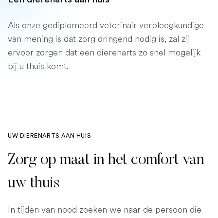
Als onze gediplomeerd veterinair verpleegkundige
van mening is dat zorg dringend nodig is, zal zij
ervoor zorgen dat een dierenarts zo snel mogelijk
bij u thuis komt.
UW DIERENARTS AAN HUIS
Zorg op maat in het comfort van
uw thuis
In tijden van nood zoeken we naar de persoon die