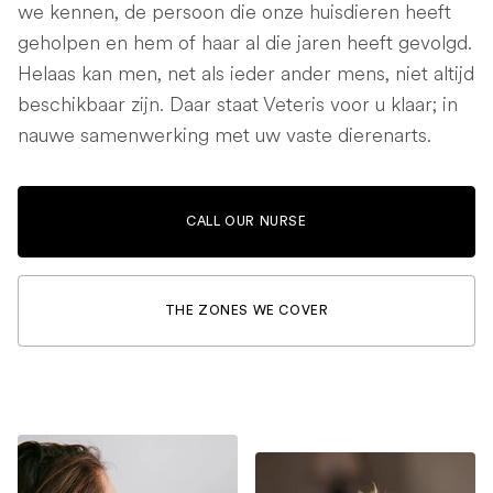
we kennen, de persoon die onze huisdieren heeft
geholpen en hem of haar al die jaren heeft gevolgd.
Helaas kan men, net als ieder ander mens, niet altijd
beschikbaar zijn. Daar staat Veteris voor u klaar; in
nauwe samenwerking met uw vaste dierenarts.
CALL OUR NURSE
THE ZONES WE COVER