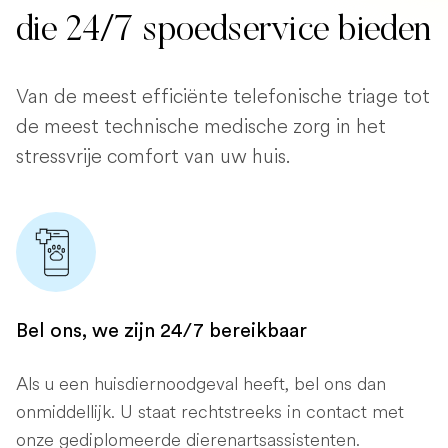
die 24/7 spoedservice bieden
Van de meest efficiënte telefonische triage tot
de meest technische medische zorg in het
stressvrije comfort van uw huis.
Bel ons, we zijn 24/7 bereikbaar
Als u een huisdiernoodgeval heeft, bel ons dan
onmiddellijk. U staat rechtstreeks in contact met
onze gediplomeerde dierenartsassistenten.