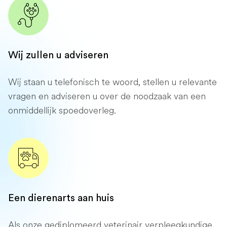
Wij zullen u adviseren
Wij staan ​​u telefonisch te woord, stellen u relevante
vragen en adviseren u over de noodzaak van een
onmiddellijk spoedoverleg.
Een dierenarts aan huis
Als onze gediplomeerd veterinair verpleegkundige