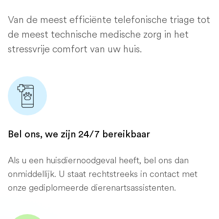
Van de meest efficiënte telefonische triage tot
de meest technische medische zorg in het
stressvrije comfort van uw huis.
Bel ons, we zijn 24/7 bereikbaar
Als u een huisdiernoodgeval heeft, bel ons dan
onmiddellijk. U staat rechtstreeks in contact met
onze gediplomeerde dierenartsassistenten.