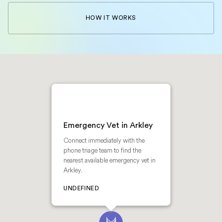
HOW IT WORKS
Emergency Vet in Arkley
Connect immediately with the
phone triage team to find the
nearest available emergency vet in
Arkley.
UNDEFINED