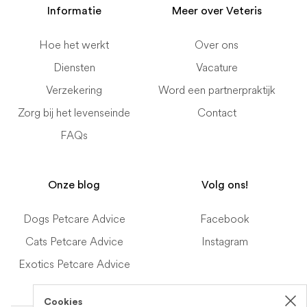
Informatie
Meer over Veteris
Hoe het werkt
Over ons
Diensten
Vacature
Verzekering
Word een partnerpraktijk
Zorg bij het levenseinde
Contact
FAQs
Onze blog
Volg ons!
Dogs Petcare Advice
Facebook
Cats Petcare Advice
Instagram
Exotics Petcare Advice
Cookies