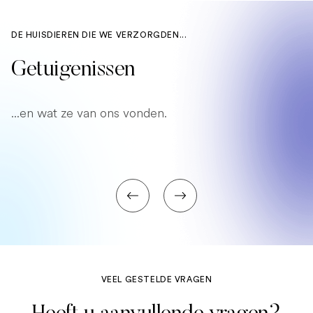
DE HUISDIEREN DIE WE VERZORGDEN...
Getuigenissen
...en wat ze van ons vonden.
VEEL GESTELDE VRAGEN