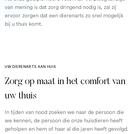
van mening is dat zorg dringend nodig is, zal zij
ervoor zorgen dat een dierenarts zo snel mogelijk
bij u thuis komt.
UW DIERENARTS AAN HUIS
Zorg op maat in het comfort van
uw thuis
In tijden van nood zoeken we naar de persoon die
we kennen, de persoon die onze huisdieren heeft
geholpen en hem of haar al die jaren heeft gevolgd.