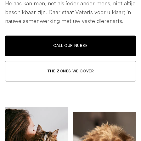
Helaas kan men, net als ieder ander mens, niet altijd
beschikbaar zijn. Daar staat Veteris voor u klaar; in
nauwe samenwerking met uw vaste dierenarts.
CALL OUR NURSE
THE ZONES WE COVER